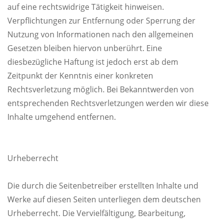
auf eine rechtswidrige Tätigkeit hinweisen.
Verpflichtungen zur Entfernung oder Sperrung der
Nutzung von Informationen nach den allgemeinen
Gesetzen bleiben hiervon unberührt. Eine
diesbezügliche Haftung ist jedoch erst ab dem
Zeitpunkt der Kenntnis einer konkreten
Rechtsverletzung möglich. Bei Bekanntwerden von
entsprechenden Rechtsverletzungen werden wir diese
Inhalte umgehend entfernen.
Urheberrecht
Die durch die Seitenbetreiber erstellten Inhalte und
Werke auf diesen Seiten unterliegen dem deutschen
Urheberrecht. Die Vervielfältigung, Bearbeitung,