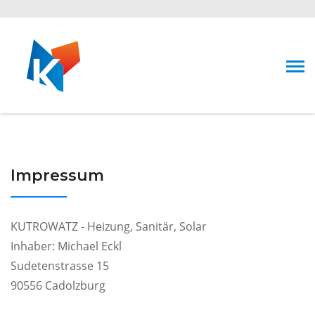
Impressum
KUTROWATZ - Heizung, Sanitär, Solar
Inhaber: Michael Eckl
Sudetenstrasse 15
90556 Cadolzburg