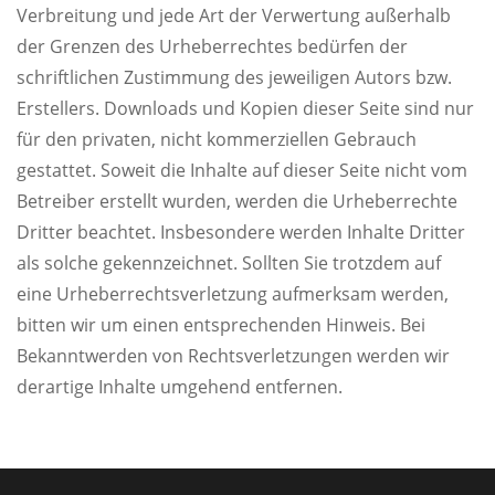
Verbreitung und jede Art der Verwertung außerhalb
der Grenzen des Urheberrechtes bedürfen der
schriftlichen Zustimmung des jeweiligen Autors bzw.
Erstellers. Downloads und Kopien dieser Seite sind nur
für den privaten, nicht kommerziellen Gebrauch
gestattet. Soweit die Inhalte auf dieser Seite nicht vom
Betreiber erstellt wurden, werden die Urheberrechte
Dritter beachtet. Insbesondere werden Inhalte Dritter
als solche gekennzeichnet. Sollten Sie trotzdem auf
eine Urheberrechtsverletzung aufmerksam werden,
bitten wir um einen entsprechenden Hinweis. Bei
Bekanntwerden von Rechtsverletzungen werden wir
derartige Inhalte umgehend entfernen.