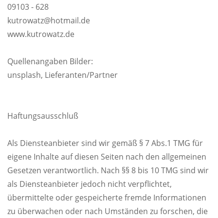
09103 - 628
kutrowatz@hotmail.de
www.kutrowatz.de
Quellenangaben Bilder:
unsplash, Lieferanten/Partner
Haftungsausschluß
Als Diensteanbieter sind wir gemäß § 7 Abs.1 TMG für
eigene Inhalte auf diesen Seiten nach den allgemeinen
Gesetzen verantwortlich. Nach §§ 8 bis 10 TMG sind wir
als Diensteanbieter jedoch nicht verpflichtet,
übermittelte oder gespeicherte fremde Informationen
zu überwachen oder nach Umständen zu forschen, die